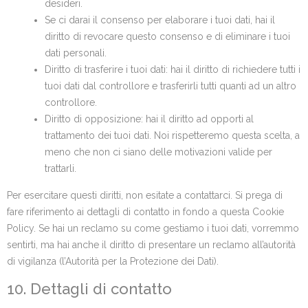
desideri.
Se ci darai il consenso per elaborare i tuoi dati, hai il
diritto di revocare questo consenso e di eliminare i tuoi
dati personali.
Diritto di trasferire i tuoi dati: hai il diritto di richiedere tutti i
tuoi dati dal controllore e trasferirli tutti quanti ad un altro
controllore.
Diritto di opposizione: hai il diritto ad opporti al
trattamento dei tuoi dati. Noi rispetteremo questa scelta, a
meno che non ci siano delle motivazioni valide per
trattarli.
Per esercitare questi diritti, non esitate a contattarci. Si prega di
fare riferimento ai dettagli di contatto in fondo a questa Cookie
Policy. Se hai un reclamo su come gestiamo i tuoi dati, vorremmo
sentirti, ma hai anche il diritto di presentare un reclamo all’autorità
di vigilanza (l’Autorità per la Protezione dei Dati).
10. Dettagli di contatto