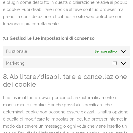
e plugin come descritto in questa dichiarazione relativa ai popup
e cookie. Puoi disabilitare i cookie attraverso il tuo browser, ma
prendi in considerazione, che il nostro sito web potrebbe non
funzionare più correttamente.
7.1 Gestisci le tue impostazioni di consenso
Funzionale
Sempre attivo
Marketing
8. Abilitare/disabilitare e cancellazione
dei cookie
Puoi usare il tuo browser per cancellare automaticamente o
manualmente i cookie. È anche possibile specificare che
determinati cookie non possono essere piazzati. Un’altra opzione
è quella di modificare le impostazioni del tuo browser internet in
modo da ricevere un messaggio ogni volta che viene inserito un