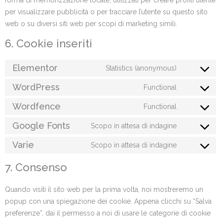
per visualizzare pubblicità o per tracciare l’utente su questo sito
web o su diversi siti web per scopi di marketing simili.
6. Cookie inseriti
Elementor
Statistics (anonymous)
WordPress
Functional
Wordfence
Functional
Google Fonts
Scopo in attesa di indagine
Varie
Scopo in attesa di indagine
7. Consenso
Quando visiti il sito web per la prima volta, noi mostreremo un
popup con una spiegazione dei cookie. Appena clicchi su “Salva
preferenze”, dai il permesso a noi di usare le categorie di cookie