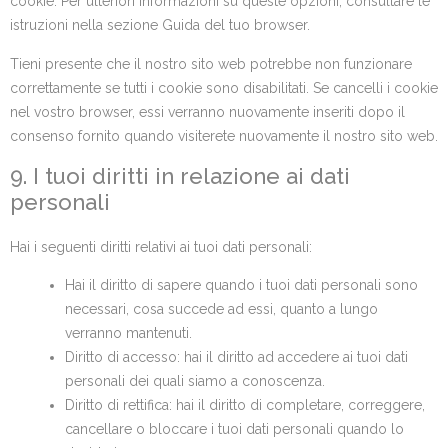
cookie. Per ulteriori informazioni su queste opzioni, consultare le
istruzioni nella sezione Guida del tuo browser.
Tieni presente che il nostro sito web potrebbe non funzionare
correttamente se tutti i cookie sono disabilitati. Se cancelli i cookie
nel vostro browser, essi verranno nuovamente inseriti dopo il
consenso fornito quando visiterete nuovamente il nostro sito web.
9. I tuoi diritti in relazione ai dati
personali
Hai i seguenti diritti relativi ai tuoi dati personali:
Hai il diritto di sapere quando i tuoi dati personali sono
necessari, cosa succede ad essi, quanto a lungo
verranno mantenuti.
Diritto di accesso: hai il diritto ad accedere ai tuoi dati
personali dei quali siamo a conoscenza.
Diritto di rettifica: hai il diritto di completare, correggere,
cancellare o bloccare i tuoi dati personali quando lo