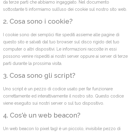
da terze parti che abbiamo ingaggiato. Nel documento
sottostante ti informiamo sull’uso dei cookie sul nostro sito web.
2. Cosa sono i cookie?
I cookie sono dei semplici file spediti assieme alle pagine di
questo sito e salvati dal tuo browser sul disco rigido del tuo
computer o altri dispositivi. Le informazioni raccolte in essi
possono venire rispediti ai nostri server oppure ai server di terze
parti durante la prossima visita.
3. Cosa sono gli script?
Uno script è un pezzo di codice usato per far funzionare
correttamente ed interattivamente il nostro sito. Questo codice
viene eseguito sui nostri server o sul tuo dispositivo.
4. Cos'è un web beacon?
Un web beacon (o pixel tag) è un piccolo, invisibile pezzo di